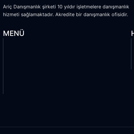
Ariç Danışmanlık şirketi 10 yıldır işletmelere danışmanlık
hizmeti sağlamaktadır. Akredite bir danışmanlık ofisidir.
MENÜ