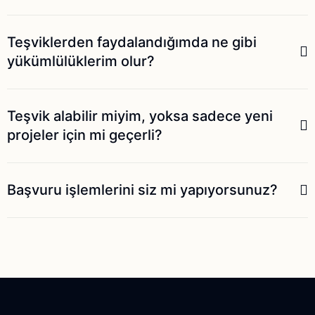
Teşviklerden faydalandığımda ne gibi
yükümlülüklerim olur?
Teşvik alabilir miyim, yoksa sadece yeni
projeler için mi geçerli?
Başvuru işlemlerini siz mi yapıyorsunuz?