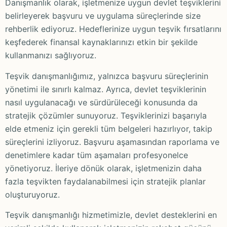
Danışmanlık olarak, işletmenize uygun devlet teşviklerini
belirleyerek başvuru ve uygulama süreçlerinde size
rehberlik ediyoruz. Hedeflerinize uygun teşvik fırsatlarını
keşfederek finansal kaynaklarınızı etkin bir şekilde
kullanmanızı sağlıyoruz.
Teşvik danışmanlığımız, yalnızca başvuru süreçlerinin
yönetimi ile sınırlı kalmaz. Ayrıca, devlet teşviklerinin
nasıl uygulanacağı ve sürdürüleceği konusunda da
stratejik çözümler sunuyoruz. Teşviklerinizi başarıyla
elde etmeniz için gerekli tüm belgeleri hazırlıyor, takip
süreçlerini izliyoruz. Başvuru aşamasından raporlama ve
denetimlere kadar tüm aşamaları profesyonelce
yönetiyoruz. İleriye dönük olarak, işletmenizin daha
fazla teşvikten faydalanabilmesi için stratejik planlar
oluşturuyoruz.
Teşvik danışmanlığı hizmetimizle, devlet desteklerini en