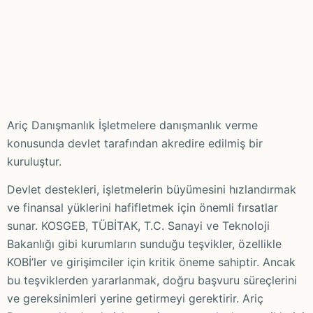
Ariç Danışmanlık İşletmelere danışmanlık verme
konusunda devlet tarafından akredire edilmiş bir
kuruluştur.
Devlet destekleri, işletmelerin büyümesini hızlandırmak
ve finansal yüklerini hafifletmek için önemli fırsatlar
sunar. KOSGEB, TÜBİTAK, T.C. Sanayi ve Teknoloji
Bakanlığı gibi kurumların sunduğu teşvikler, özellikle
KOBİ’ler ve girişimciler için kritik öneme sahiptir. Ancak
bu teşviklerden yararlanmak, doğru başvuru süreçlerini
ve gereksinimleri yerine getirmeyi gerektirir. Ariç