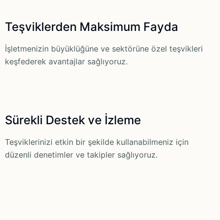
Teşviklerden Maksimum Fayda
İşletmenizin büyüklüğüne ve sektörüne özel teşvikleri
keşfederek avantajlar sağlıyoruz.
Sürekli Destek ve İzleme
Teşviklerinizi etkin bir şekilde kullanabilmeniz için
düzenli denetimler ve takipler sağlıyoruz.