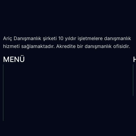
Ariç Danışmanlık şirketi 10 yıldır işletmelere danışmanlık
hizmeti sağlamaktadır. Akredite bir danışmanlık ofisidir.
MENÜ