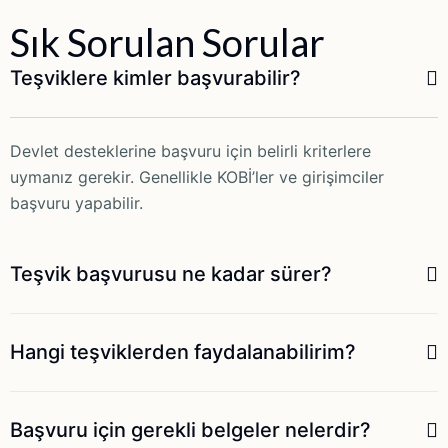
Sık Sorulan Sorular
Teşviklere kimler başvurabilir?
Devlet desteklerine başvuru için belirli kriterlere
uymanız gerekir. Genellikle KOBİ’ler ve girişimciler
başvuru yapabilir.
Teşvik başvurusu ne kadar sürer?
Hangi teşviklerden faydalanabilirim?
Başvuru için gerekli belgeler nelerdir?