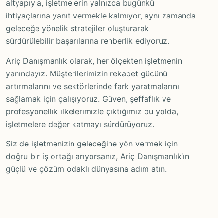
altyapıyla, işletmelerin yalnızca bugünkü
ihtiyaçlarına yanıt vermekle kalmıyor, aynı zamanda
geleceğe yönelik stratejiler oluşturarak
sürdürülebilir başarılarına rehberlik ediyoruz.
Ariç Danışmanlık olarak, her ölçekten işletmenin
yanındayız. Müşterilerimizin rekabet gücünü
artırmalarını ve sektörlerinde fark yaratmalarını
sağlamak için çalışıyoruz. Güven, şeffaflık ve
profesyonellik ilkelerimizle çıktığımız bu yolda,
işletmelere değer katmayı sürdürüyoruz.
Siz de işletmenizin geleceğine yön vermek için
doğru bir iş ortağı arıyorsanız, Ariç Danışmanlık’ın
güçlü ve çözüm odaklı dünyasına adım atın.