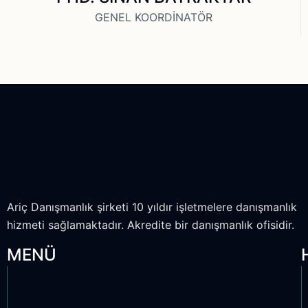
GENEL KOORDİNATÖR
Ariç Danışmanlık şirketi 10 yıldır işletmelere danışmanlık
hizmeti sağlamaktadır. Akredite bir danışmanlık ofisidir.
MENÜ