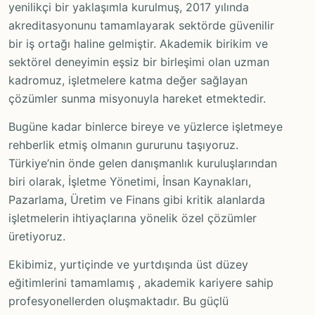
yenilikçi bir yaklaşımla kurulmuş, 2017 yılında
akreditasyonunu tamamlayarak sektörde güvenilir
bir iş ortağı haline gelmiştir. Akademik birikim ve
sektörel deneyimin eşsiz bir birleşimi olan uzman
kadromuz, işletmelere katma değer sağlayan
çözümler sunma misyonuyla hareket etmektedir.
Bugüne kadar binlerce bireye ve yüzlerce işletmeye
rehberlik etmiş olmanın gururunu taşıyoruz.
Türkiye’nin önde gelen danışmanlık kuruluşlarından
biri olarak, İşletme Yönetimi, İnsan Kaynakları,
Pazarlama, Üretim ve Finans gibi kritik alanlarda
işletmelerin ihtiyaçlarına yönelik özel çözümler
üretiyoruz.
Ekibimiz, yurtiçinde ve yurtdışında üst düzey
eğitimlerini tamamlamış , akademik kariyere sahip
profesyonellerden oluşmaktadır. Bu güçlü