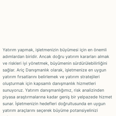
Yatırım yapmak, işletmenizin büyümesi için en önemli
adımlardan biridir. Ancak doğru yatırım kararları almak
ve riskleri iyi yönetmek, büyümenin sürdürülebilirliğini
sağlar. Ariç Danışmanlık olarak, işletmenize en uygun
yatırım fırsatlarını belirlemek ve yatırım stratejileri
oluşturmak için kapsamlı danışmanlık hizmetleri
sunuyoruz. Yatırım danışmanlığımız, risk analizinden
piyasa araştırmalarına kadar geniş bir yelpazede hizmet
sunar. İşletmenizin hedefleri doğrultusunda en uygun
yatırım araçlarını seçerek büyüme potansiyelinizi