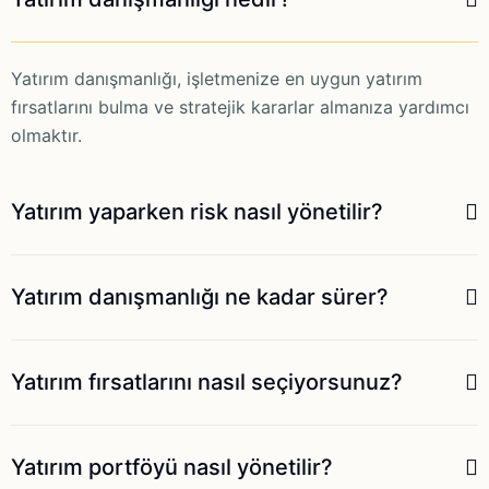
Yatırım danışmanlığı, işletmenize en uygun yatırım
fırsatlarını bulma ve stratejik kararlar almanıza yardımcı
olmaktır.
Yatırım yaparken risk nasıl yönetilir?
Yatırım danışmanlığı ne kadar sürer?
Yatırım fırsatlarını nasıl seçiyorsunuz?
Yatırım portföyü nasıl yönetilir?