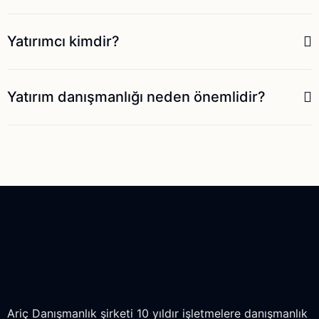
Yatırımcı kimdir?
Yatırım danışmanlığı neden önemlidir?
Ariç Danışmanlık şirketi 10 yıldır işletmelere danışmanlık