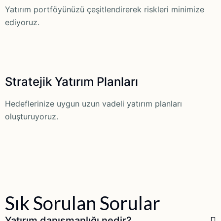
Yatırım portföyünüzü çeşitlendirerek riskleri minimize
ediyoruz.
Stratejik Yatırım Planları
Hedeflerinize uygun uzun vadeli yatırım planları
oluşturuyoruz.
Sık Sorulan Sorular
Yatırım danışmanlığı nedir?