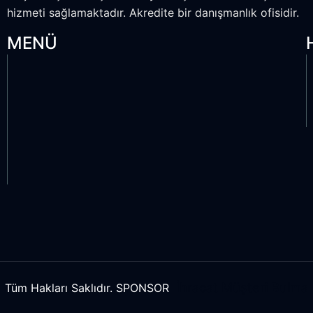
hizmeti sağlamaktadır. Akredite bir danışmanlık ofisidir.
MENÜ
İhracat Müşteri Bulma
Tüm Hakları Saklıdır. SPONSOR