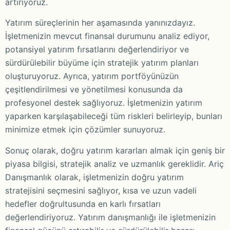
artırıyoruz.
Yatırım süreçlerinin her aşamasında yanınızdayız.
İşletmenizin mevcut finansal durumunu analiz ediyor,
potansiyel yatırım fırsatlarını değerlendiriyor ve
sürdürülebilir büyüme için stratejik yatırım planları
oluşturuyoruz. Ayrıca, yatırım portföyünüzün
çeşitlendirilmesi ve yönetilmesi konusunda da
profesyonel destek sağlıyoruz. İşletmenizin yatırım
yaparken karşılaşabileceği tüm riskleri belirleyip, bunları
minimize etmek için çözümler sunuyoruz.
Sonuç olarak, doğru yatırım kararları almak için geniş bir
piyasa bilgisi, stratejik analiz ve uzmanlık gereklidir. Ariç
Danışmanlık olarak, işletmenizin doğru yatırım
stratejisini seçmesini sağlıyor, kısa ve uzun vadeli
hedefler doğrultusunda en karlı fırsatları
değerlendiriyoruz. Yatırım danışmanlığı ile işletmenizin